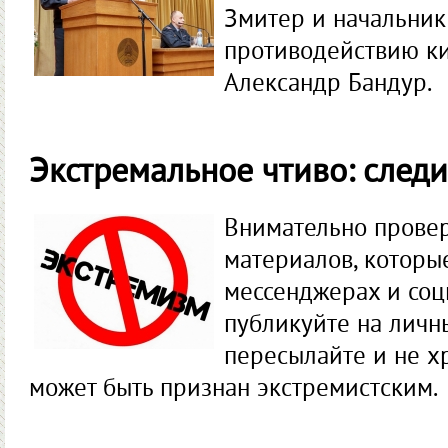
Змитер и начальник
противодействию к
Александр Бандур.
Экстремальное чтиво: следи
Внимательно прове
материалов, которы
мессенджерах и соц
публикуйте на личн
пересылайте и не х
может быть признан экстремистским.