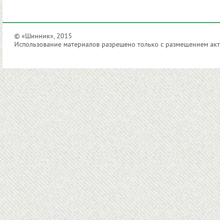
© «Шинник», 2015
Использование материалов разрешено только с размещением акти