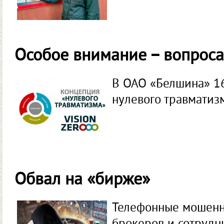
Особое внимание – вопроса
В ОАО «Белшина» 16
нулевого травматиз
Обвал на «бирже»
Телефонные мошенн