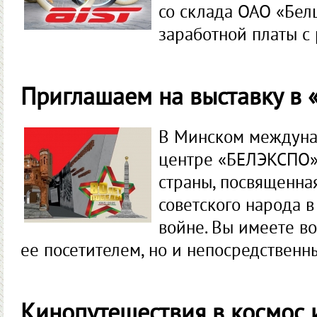
со склада ОАО «Белш
заработной платы с 
Приглашаем на выставку в
В Минском междуна
центре «БЕЛЭКСПО» 
страны, посвященна
советского народа 
войне. Вы имеете во
ее посетителем, но и непосредственн
Кинопутешествия в космос 