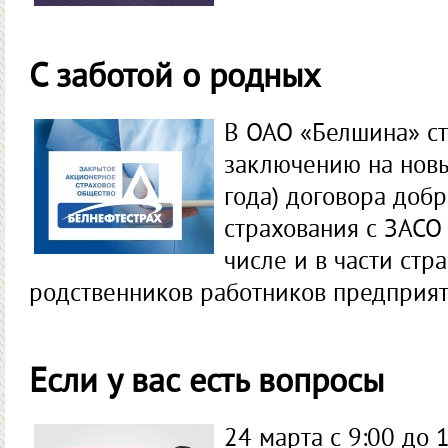
С заботой о родных
В ОАО «Белшина» ста
заключению на новы
года) договора доб
страхования с ЗАСО 
числе и в части стр
родственников работников предприят
Если у вас есть вопросы
24 марта с 9:00 до 