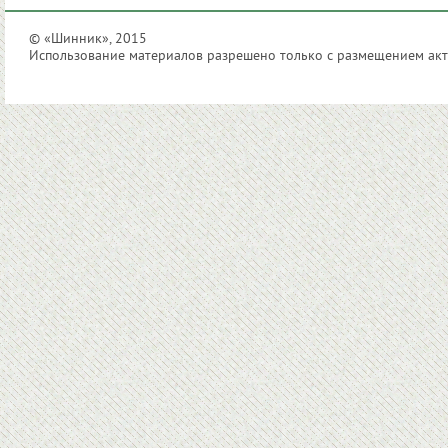
© «Шинник», 2015
Использование материалов разрешено только с размещением акти