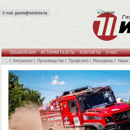
E-mail: gazeta@belshina.by
ОБЪЯВЛЕНИЯ
ИСТОРИЯ ГАЗЕТЫ
КОНТАКТЫ
О НАС
|
Актуально
|
Производство
|
Профсоюз
|
Молодежь
|
Наши 