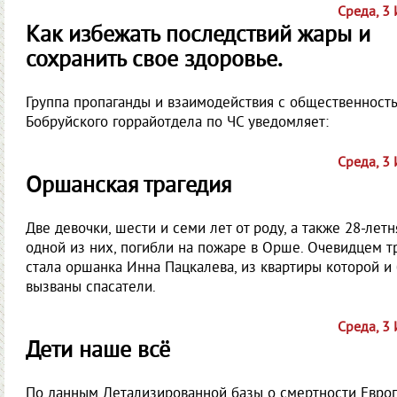
Среда, 3
Как избежать последствий жары и
сохранить свое здоровье.
Группа пропаганды и взаимодействия с общественност
Бобруйского горрайотдела по ЧС уведомляет:
Среда, 3
Оршанская трагедия
Две девочки, шести и семи лет от роду, а также 28-летн
одной из них, погибли на пожаре в Орше. Очевидцем т
стала оршанка Инна Пацкалева, из квартиры которой и
вызваны спасатели.
Среда, 3
Дети наше всё
По данным Детализированной базы о смертности Евро