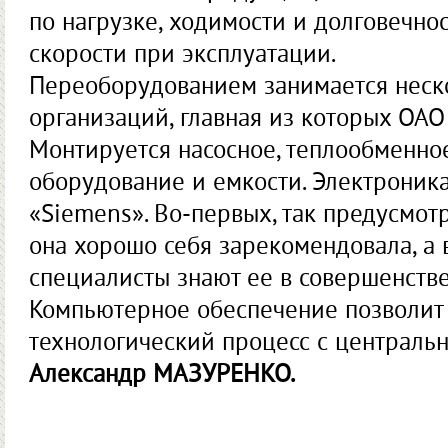
по нагрузке, ходимости и долговечнос
скорости при эксплуатации.
Переоборудованием занимается неск
организаций, главная из которых ОА
Монтируется насосное, теплообменное
оборудование и емкости. Электроник
«Siemens». Во-первых, так предусмот
она хорошо себя зарекомендовала, а 
специалисты знают ее в совершенстве
Компьютерное обеспечение позволит 
технологический процесс с центральн
Александр МАЗУРЕНКО.