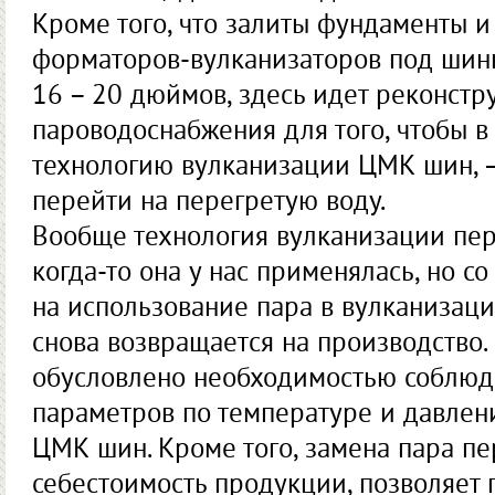
Кроме того, что залиты фундаменты и
форматоров-вулканизаторов под шин
16 – 20 дюймов, здесь идет реконстр
пароводоснабжения для того, чтобы в
технологию вулканизации ЦМК шин, – 
перей­ти на перегретую воду.
Вообще технология вулканизации пер
когда-то она у нас применялась, но 
на использование пара в вулканизаци
снова возвращается на производство.
обусловлено необходимостью соблюд
параметров по температуре и давлен
ЦМК шин. Кроме того, замена пара п
себестоимость продукции, позволяет 