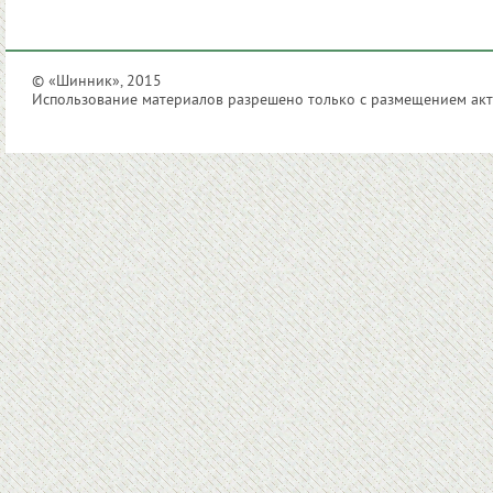
© «Шинник», 2015
Использование материалов разрешено только с размещением акти