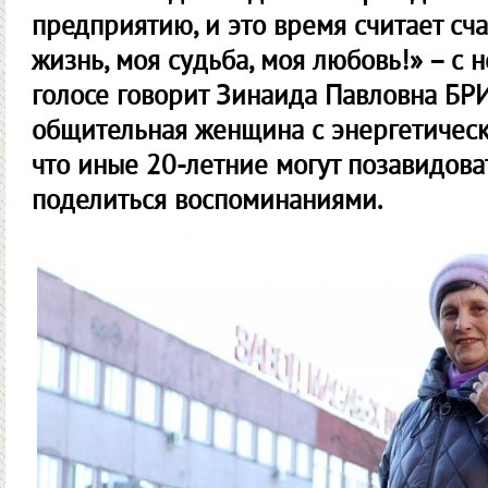
предприятию, и это время считает сч
жизнь, моя судьба, моя любовь!» – с 
голосе говорит Зинаида Павловна БРИ
общительная женщина с энергетическ
что иные 20-летние могут позавидова
поделиться воспоминаниями.