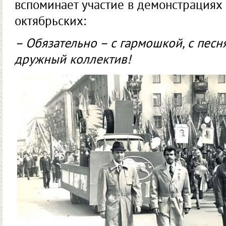
вспоминает участие в демонс­трациях
октябрьских:
– Обязательно – с гармошкой, с песн
дружный коллектив!