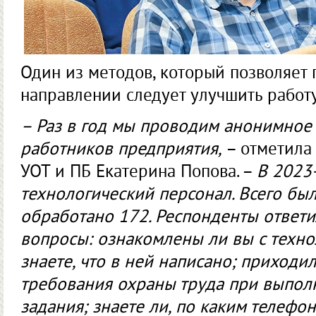
Один из методов, который позволяет п
направлении следует улучшить работу
– Раз в год мы проводим анонимное
работников предприятия,
– отметила
УОТ и ПБ Екатерина Попова. –
В 2023
технологический персонал. Всего был
обработано 172. Респонденты ответил
вопросы: ознакомлены ли вы с техно
знаете, что в ней написано; приходи
требования охраны труда при выпол
задания; знаете ли, по каким телефон