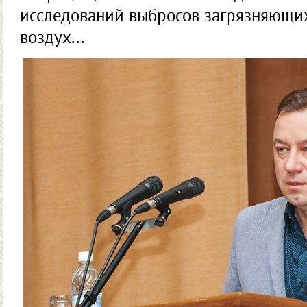
исследований выбросов загрязняющи
воздух...