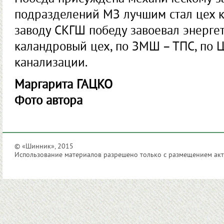
подразделений МЗ лучшим стал цех к
заводу СКГШ победу завоевал энергет
каландровый цех, по ЗМШ – ТПС, по 
канализации.
Маргарита ГАЦКО
Фото автора
© «Шинник», 2015
Использование материалов разрешено только с размещением акти