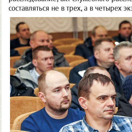
составляться не в трех, а в четырех 