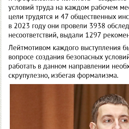
условий труда на каждом рабочем ме
цели трудятся и 47 общественных инс
в 2023 году они провели 3938 обсле
несоответствий, выдали 1297 рекомен
Лейтмотивом каждого выступления был
вопросе создания безо­пасных условий
работать в данном направлении необх
скрупулезно, избегая формализма.