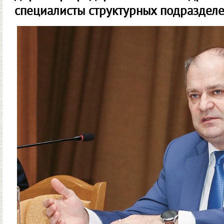
специалисты структурных подраздел