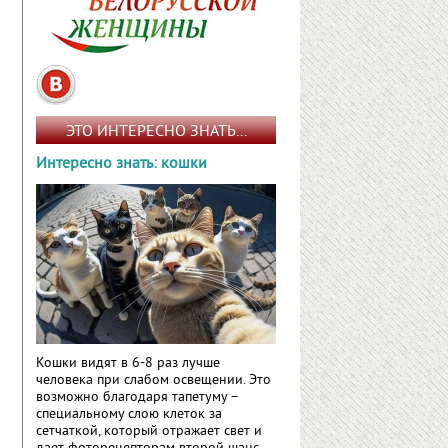
ЭТО ИНТЕРЕСНО ЗНАТЬ...
Интересно знать: кошки
Кошки видят в 6-8 раз лучше
человека при слабом освещении. Это
возможно благодаря тапетуму –
специальному слою клеток за
сетчаткой, который отражает свет и