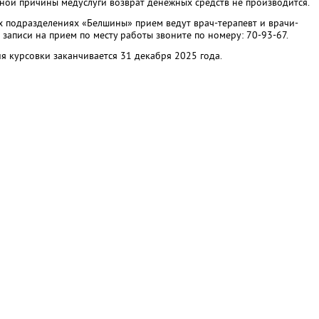
ьной причины медуслуги возврат денежных средств не производится.
х подразделениях «Белшины» прием ведут врач-терапевт и врачи-
 записи на прием по месту работы звоните по номеру: 70-93-67.
я курсовки заканчивается 31 декабря 2025 года.