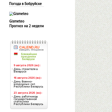
Погода в Бобруйске
Gismeteo
Прогноз на 2 недели