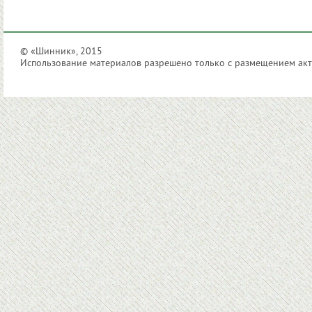
© «Шинник», 2015
Использование материалов разрешено только с размещением акти