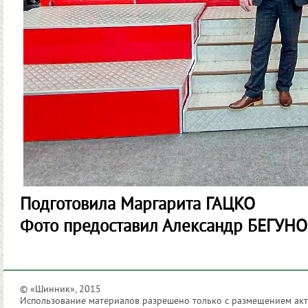
Подготовила Маргарита ГАЦКО
Фото предоставил Александр БЕГУН
© «Шинник», 2015
Использование материалов разрешено только с размещением акти