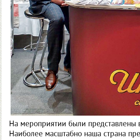
На мероприятии были представлены в
Наиболее масштабно наша страна пр