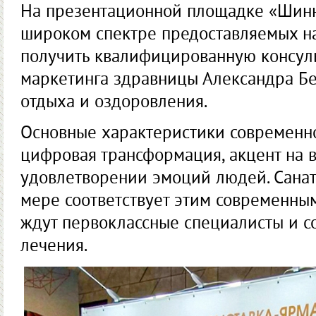
На презентационной площадке «Шинн
широком спектре предоставляемых на
получить квалифицированную консул
маркетинга здравницы Александра Бе
отдыха и оздоровления.
Основные характеристики современног
цифровая трансформация, акцент на в
удовлетворении эмоций людей. Сана
мере соответствует этим современным
ждут первоклассные специалисты и 
лечения.