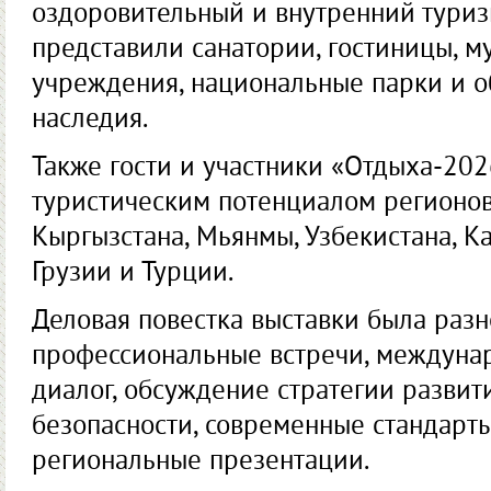
оздоровительный и внутренний туриз
представили санатории, гостиницы, 
учреждения, национальные парки и о
наследия.
Также гости и участники «Отдыха-202
туристическим потенциалом регионов
Кыргызстана, Мьянмы, Узбекистана, Ка
Грузии и Турции.
Деловая повестка выставки была раз
профессиональные встречи, междуна
диалог, обсуждение стратегии развит
безопасности, современные стандарт
региональные презентации.