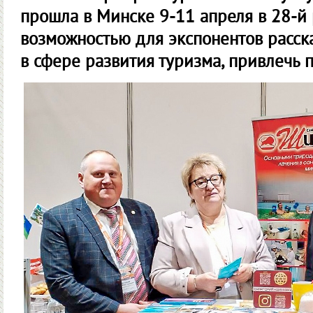
прошла в Минске 9-11 апреля в 28-й 
возможностью для экспонентов расска
в сфере развития туризма, привлечь 