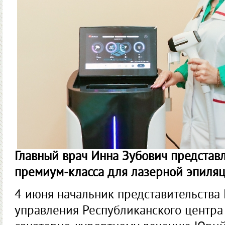
Главный врач Инна Зубович представ
премиум-класса для лазерной эпиля
4 июня начальник представительства
управления Республиканского центра