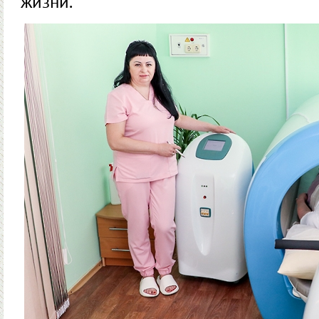
жизни.