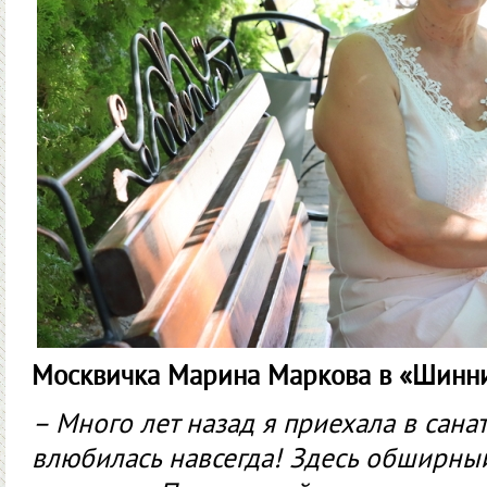
Москвичка Марина Маркова в «Шинни
– Много лет назад я приехала в сана
влюбилась навсегда! Здесь обширны