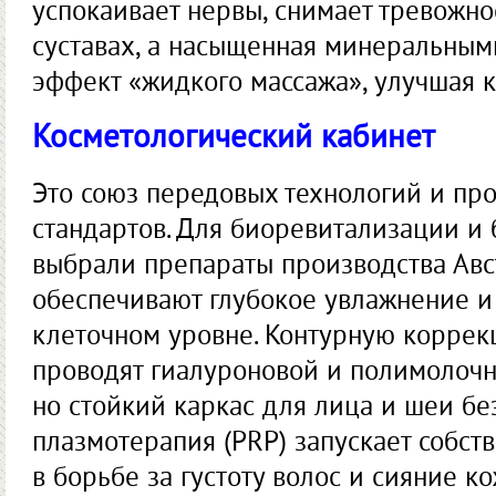
успокаивает нервы, снимает тревожно
суставах, а насыщенная минеральным
эффект «жидкого массажа», улучшая к
Косметологический кабинет
Это союз передовых технологий и пр
стандартов. Для биоревитализации и
выбрали препараты производства Авс
обеспечивают глубокое увлажнение и
клеточном уровне. Контурную коррек
проводят гиалуроновой и полимолочно
но стойкий каркас для лица и шеи без
плазмотерапия (PRP) запускает собс
в борьбе за густоту волос и сияние ко