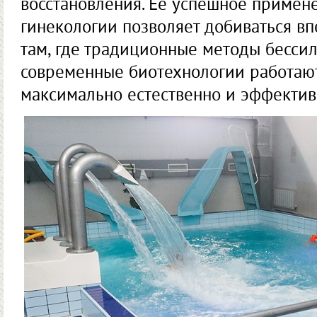
восстановления. Ее успешное примен
гинекологии позволяет добиваться в
там, где традиционные методы бессиль
современные биотехнологии работают
максимально естественно и эффектив