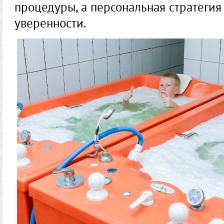
процедуры, а персональная стратегия
уверенности.