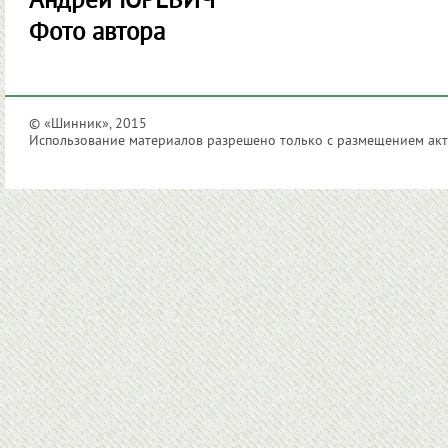
Андрей ЮРЕВИЧ
Фото автора
© «Шинник», 2015
Использование материалов разрешено только с размещением акти