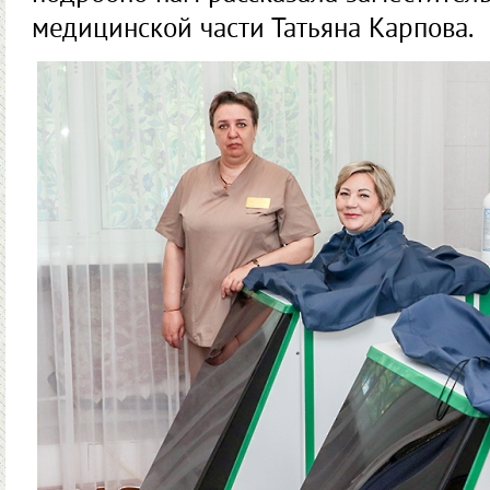
медицинской части Татьяна Карпова.