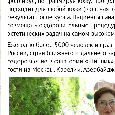
фолликул, не травмируя кожу. Процед
подходит для любой кожи (включая за
результат после курса. Пациенты сана
совмещать оздоровительные процеду
эстетических задач на самом высоком
Ежегодно более 5000 человек из разн
России, стран ближнего и дальнего з
оздоровление в санатории «Шинник».
гости из Москвы, Карелии, Азербайдж