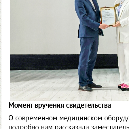
Момент вручения свидетельства
О современном медицинском оборуд
подробно нам рассказала заместитель