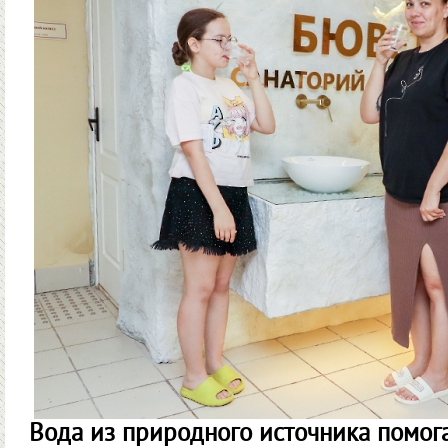
Вода из природного источника помога