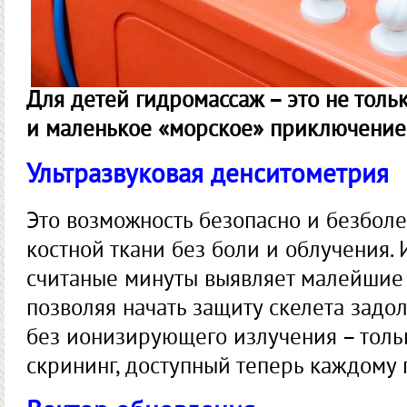
Для детей гидромассаж – это не толь
и маленькое «морское» приключение
Ультразвуковая денситометрия
Это возможность безопасно и безбол
костной ткани без боли и облучения.
считаные минуты выявляет малейшие 
позволяя начать защиту скелета задол
без ионизирующего излучения – толь
скрининг, доступный теперь каждому 