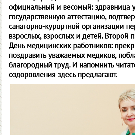
официальный и весомый: здравница 
государственную аттестацию, подтвер
санаторно-курортной организации пе
взрослых, взрослых и детей. Второй
День медицинских работников: прекр
поздравить уважаемых медиков, побла
благородный труд. И напомнить читат
оздоровления здесь предлагают.