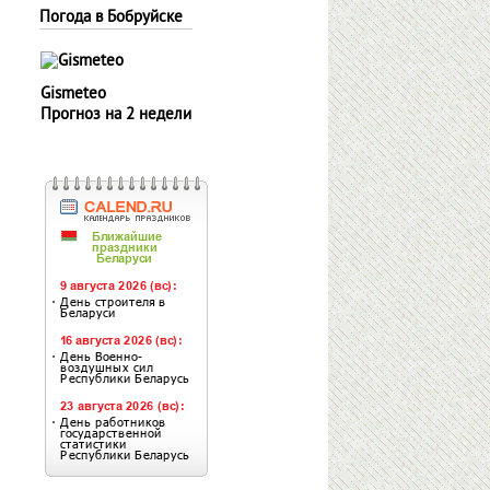
Погода в Бобруйске
Gismeteo
Прогноз на 2 недели