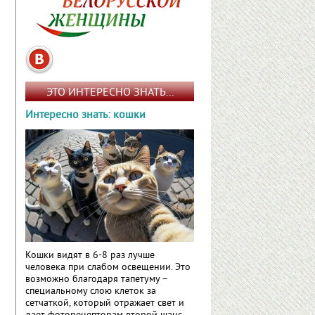
ЭТО ИНТЕРЕСНО ЗНАТЬ...
Интересно знать: кошки
Кошки видят в 6-8 раз лучше
человека при слабом освещении. Это
возможно благодаря тапетуму –
специальному слою клеток за
сетчаткой, который отражает свет и