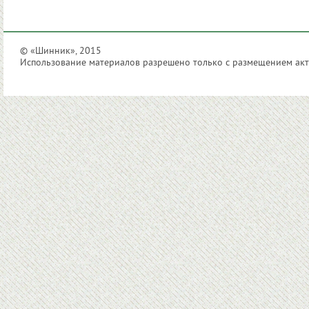
© «Шинник», 2015
Использование материалов разрешено только с размещением акти