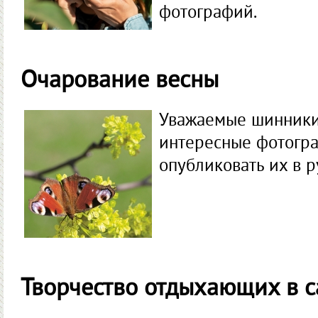
фотографий.
Очарование весны
Уважаемые шинники,
интересные фотогра
опубликовать их в р
Творчество отдыхающих в 