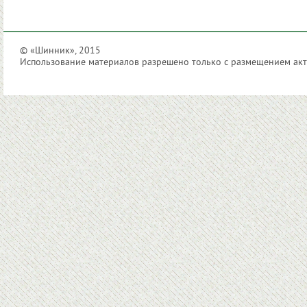
© «Шинник», 2015
Использование материалов разрешено только с размещением акти