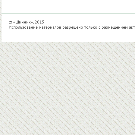
© «Шинник», 2015
Использование материалов разрешено только с размещением акти