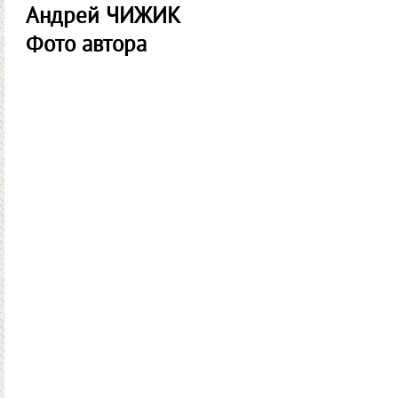
Андрей ЧИЖИК
Фото автора