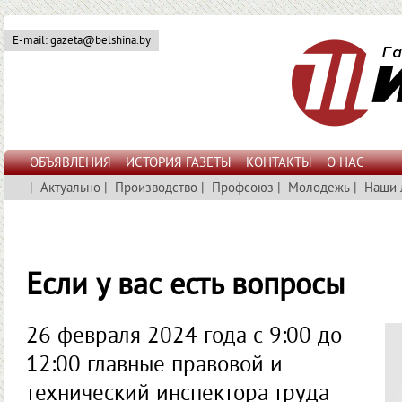
E-mail: gazeta@belshina.by
ОБЪЯВЛЕНИЯ
ИСТОРИЯ ГАЗЕТЫ
КОНТАКТЫ
О НАС
|
Актуально
|
Производство
|
Профсоюз
|
Молодежь
|
Наши 
Если у вас есть вопросы
26 февраля 2024 года с 9:00 до
12:00 главные правовой и
технический инспектора труда