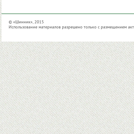
© «Шинник», 2015
Использование материалов разрешено только с размещением акти