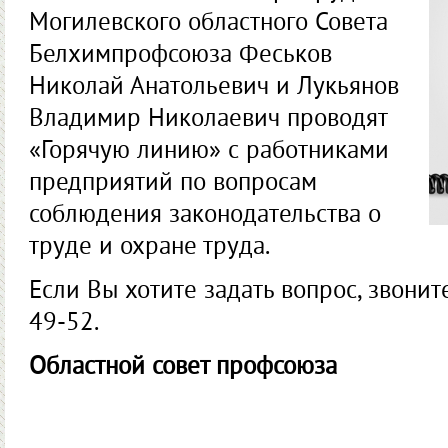
Могилевского областного Совета
Белхимпрофсоюза Феськов
Николай Анатольевич и Лукьянов
Владимир Николаевич проводят
«Горячую линию» с работниками
предприятий по вопросам
соблюдения законодательства о
труде и охране труда.
Если Вы хотите задать вопрос, звонит
49-52.
Областной совет профсоюза