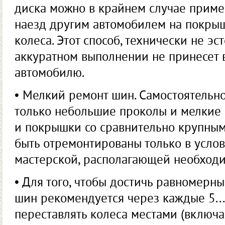
диска можно в крайнем случае приме
наезд другим автомобилем на покрыш
колеса. Этот способ, технически не эс
аккуратном выполнении не принесет в
автомобилю.
• Мелкий ремонт шин. Самостоятельн
только небольшие проколы и мелкие
и покрышки со сравнительно крупны
быть отремонтированы только в усло
мастерской, располагающей необход
• Для того, чтобы достичь равномерны
шин рекомендуется через каждые 5...
переставлять колеса местами (включа