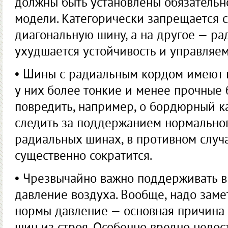
должны быть установлены обязатель
модели. Категорически запрещается с
диагональную шину, а на другое — ра
ухудшается устойчивость и управляем
• Шины с радиальным кордом имеют н
у них более тонкие и менее прочные 
повредить, например, о бордюрный ка
следить за поддержанием нормальног
радиальных шинах, в противном случ
существенно сократится.
• Чрезвычайно важно поддерживать 
давление воздуха. Вообще, надо заме
нормы давление — основная причина