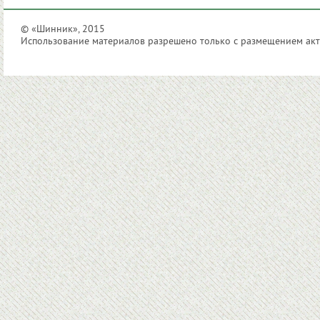
© «Шинник», 2015
Использование материалов разрешено только с размещением акти