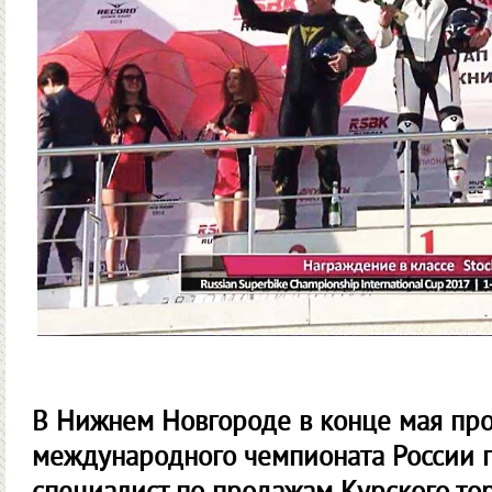
В Нижнем Новгороде в конце мая пр
международного чемпионата России 