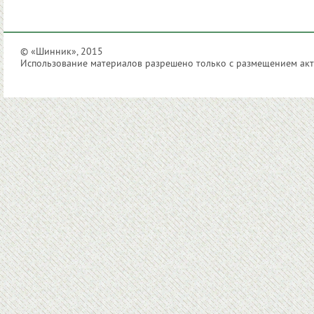
© «Шинник», 2015
Использование материалов разрешено только с размещением акти