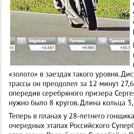
«золото» в заездах такого уровня. Д
трассы он преодолел за 12 минут 27,6
опередив серебряного призера Сергея
нужно было 8 кругов. Длина кольца 3
Теперь в планах у 28-летнего гонщик
очередных этапах Российского Супер