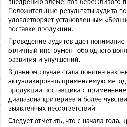
внедрению элементов бережливого п
Положительные результаты аудита по
удовлетворяет установленным «Белш
поставке продукции.
Проведение аудитов дает понимание то
отличный инструмент обоюдного воп
развития и улучшений.
В данном случае стала понятна назр
актуализировать применяемую методи
продукции поставщика с применение
диапазона критериев и более чувств
выявленных несоответствий.
Следует отметить, что с начала года,