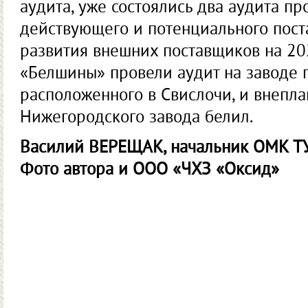
аудита, уже состоялись два аудита п
действующего и потенциального пост
развития внешних поставщиков на 20
«Белшины» провели аудит на заводе г
расположенного в Свислочи, и внепл
Нижегородского завода белил.
Василий ВЕРЕЩАК, начальник ОМК Т
Фото автора и ООО «ЧХЗ «Оксид»