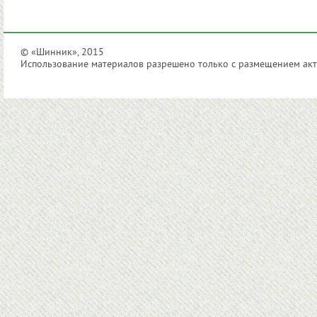
© «Шинник», 2015
Использование материалов разрешено только с размещением акти