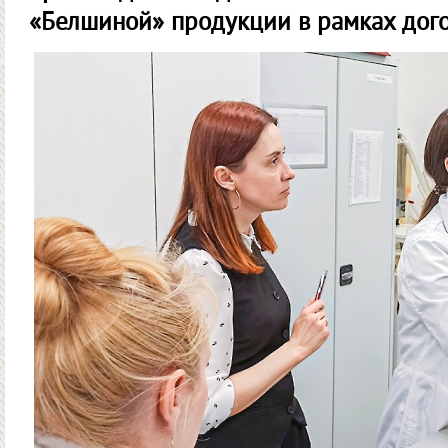
«Белшиной» продукции в рамках дого