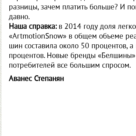
разницы, зачем платить больше? И по
давно.
Наша справка:
в 2014 году доля легк
«ArtmotionSnow» в общем объеме ре
шин составила около 50 процентов, а 
процентов. Новые бренды «Белшины»
потребителей все большим спросом.
Аванес Степанян