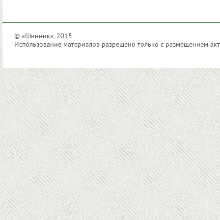
© «Шинник», 2015
Использование материалов разрешено только с размещением акти