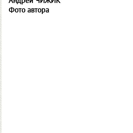
Андрей ЧИЖИК
Фото автора