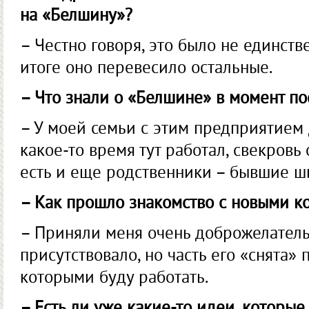
на «Белшину»?
– Честно говоря, это было не единст
итоге оно перевесило остальные.
– Что знали о «Белшине» в момент п
– У моей семьи с этим предприятием 
какое-то время тут работал, свекровь
есть и еще родственники – бывшие ш
– Как прошло знакомство с новыми к
– Приняли меня очень доб­рожелатель
присутствовало, но часть его «снята»
которыми буду работать.