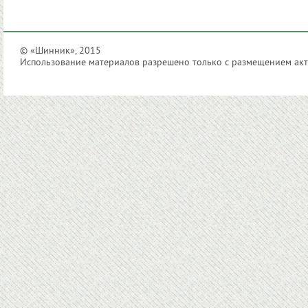
© «Шинник», 2015
Использование материалов разрешено только с размещением акти