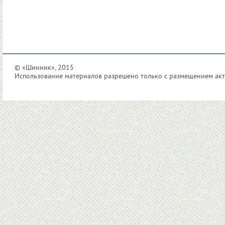
© «Шинник», 2015
Использование материалов разрешено только с размещением акти