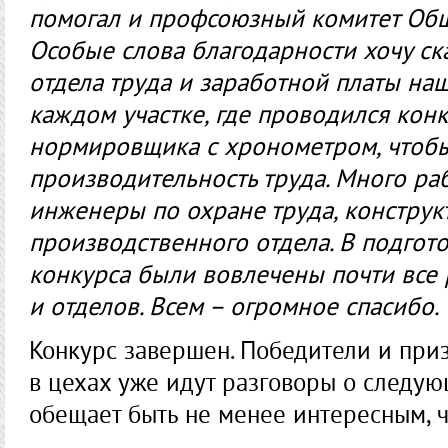
помогал и профсоюзный комитет Обще
Особые слова благодарности хочу ска
отдела труда и заработной платы наш
каждом участке, где проводился конк
нормировщика с хронометром, чтоб
производительность труда. Много ра
инженеры по охране труда, конструк
производственного отдела. В подгот
конкурса были вовлечены почти все 
и отделов. Всем – огромное спасибо.
Конкурс завершен. Победители и приз
в цехах уже идут разговоры о следу
обещает быть не менее интересным, 