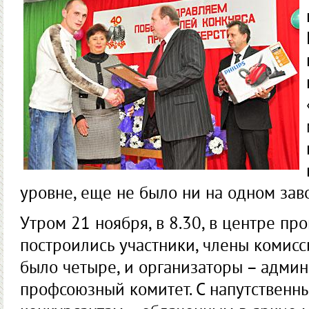
уровне, еще не было ни на одном зав
Утром 21 ноября, в 8.30, в центре пр
построились участники, члены комисси
было четыре, и организаторы – админ
профсоюзный комитет. С напутственн