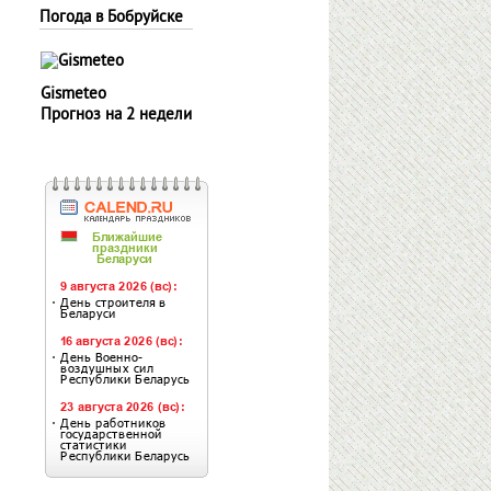
Погода в Бобруйске
Gismeteo
Прогноз на 2 недели