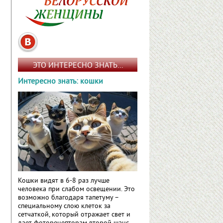
ЭТО ИНТЕРЕСНО ЗНАТЬ...
Интересно знать: кошки
Кошки видят в 6-8 раз лучше
человека при слабом освещении. Это
возможно благодаря тапетуму –
специальному слою клеток за
сетчаткой, который отражает свет и