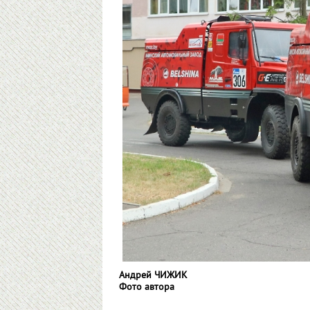
Андрей ЧИЖИК
Фото автора