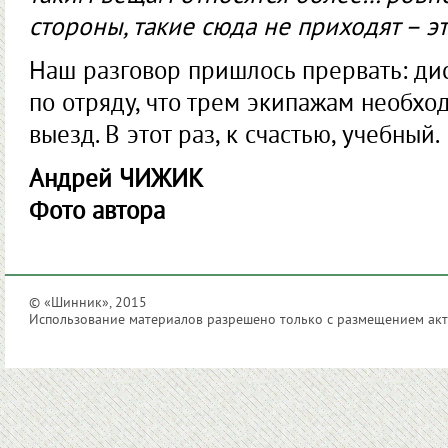
стороны, такие сюда не приходят – эт
Наш разговор пришлось прервать: ди
по отряду, что трем экипажам необхо
выезд. В этот раз, к счастью, учебный.
Андрей ЧИЖИК
Фото автора
© «Шинник», 2015
Использование материалов разрешено только с размещением акти