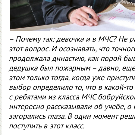
– Почему так: девочка и в МЧС? Не р
этот вопрос. И осознавать, что точног
продолжала династию, как порой быва
дедушка был пожарным – давно, еще 
этом только тогда, когда уже приступ
выбор определило то, что в какой-т
с ребятами из класса МЧС бобруйско
интересно рассказывали об учебе, о 
загорались глаза. В один момент реш
поступить в этот класс.