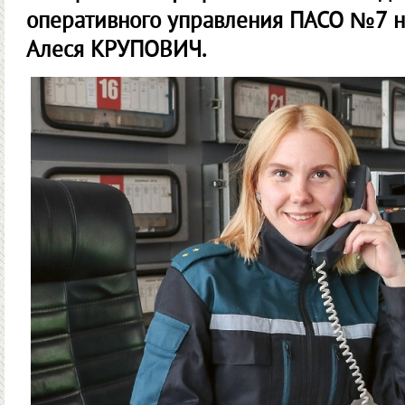
оперативного управления ПАСО №7 н
Алеся КРУПОВИЧ.